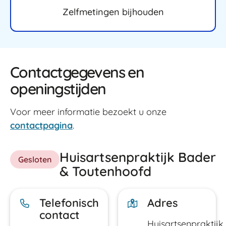
Zelfmetingen bijhouden
Contactgegevens en
openingstijden
Voor meer informatie bezoekt u onze
contactpagina
.
Huisartsenpraktijk Bader
Gesloten
& Toutenhoofd
Telefonisch
Adres
contact
Huisartsenpraktijk