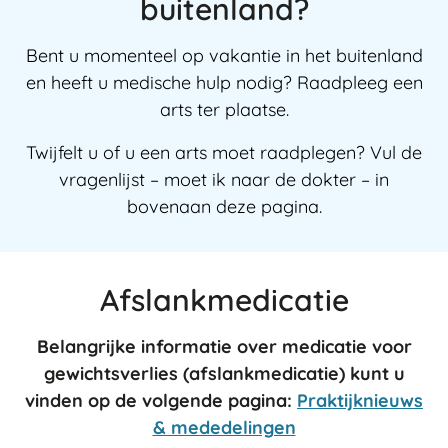
buitenland?
Bent u momenteel op vakantie in het buitenland
en heeft u medische hulp nodig? Raadpleeg een
arts ter plaatse.
Twijfelt u of u een arts moet raadplegen? Vul de
vragenlijst – moet ik naar de dokter – in
bovenaan deze pagina.
Afslankmedicatie
Belangrijke informatie over medicatie voor
gewichtsverlies (afslankmedicatie)
kunt u
vinden op de volgende pagina:
Praktijknieuws
& mededelingen