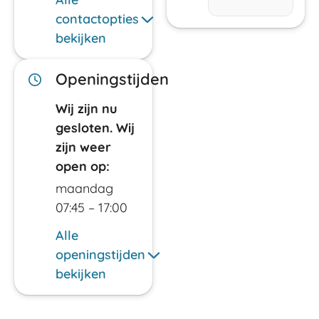
contactopties
bekijken
Openingstijden
Wij zijn nu
gesloten. Wij
zijn weer
open op:
maandag
07:45 – 17:00
Alle
openingstijden
bekijken