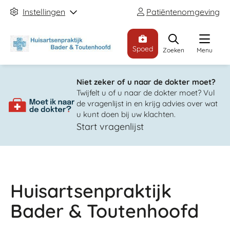
Instellingen
Patiëntenomgeving
Spoed
Zoeken
Menu
Niet zeker of u naar de dokter moet?
Twijfelt u of u naar de dokter moet? Vul
de vragenlijst in en krijg advies over wat
u kunt doen bij uw klachten.
Start vragenlijst
Huisartsenpraktijk
Bader & Toutenhoofd