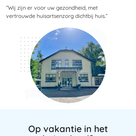
“Wij zijn er voor uw gezondheid, met
vertrouwde huisartsenzorg dichtbij huis.”
Op vakantie in het