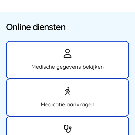
Online diensten
Medische gegevens bekijken
Medicatie aanvragen