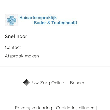
Snel naar
Contact
Afspraak maken
Uw Zorg Online
|
Beheer
Privacy verklaring
|
Cookie-instellingen
|