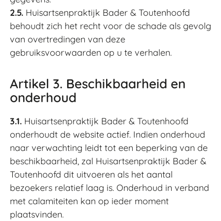
2.5.
Huisartsenpraktijk Bader & Toutenhoofd
behoudt zich het recht voor de schade als gevolg
van overtredingen van deze
gebruiksvoorwaarden op u te verhalen.
Artikel 3. Beschikbaarheid en
onderhoud
3.1.
Huisartsenpraktijk Bader & Toutenhoofd
onderhoudt de website actief. Indien onderhoud
naar verwachting leidt tot een beperking van de
beschikbaarheid, zal Huisartsenpraktijk Bader &
Toutenhoofd dit uitvoeren als het aantal
bezoekers relatief laag is. Onderhoud in verband
met calamiteiten kan op ieder moment
plaatsvinden.