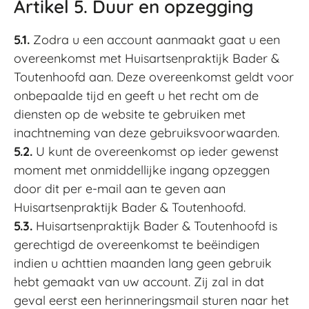
Artikel 5. Duur en opzegging
5.1.
Zodra u een account aanmaakt gaat u een
overeenkomst met Huisartsenpraktijk Bader &
Toutenhoofd aan. Deze overeenkomst geldt voor
onbepaalde tijd en geeft u het recht om de
diensten op de website te gebruiken met
inachtneming van deze gebruiksvoorwaarden.
5.2.
U kunt de overeenkomst op ieder gewenst
moment met onmiddellijke ingang opzeggen
door dit per e-mail aan te geven aan
Huisartsenpraktijk Bader & Toutenhoofd.
5.3.
Huisartsenpraktijk Bader & Toutenhoofd is
gerechtigd de overeenkomst te beëindigen
indien u achttien maanden lang geen gebruik
hebt gemaakt van uw account. Zij zal in dat
geval eerst een herinneringsmail sturen naar het