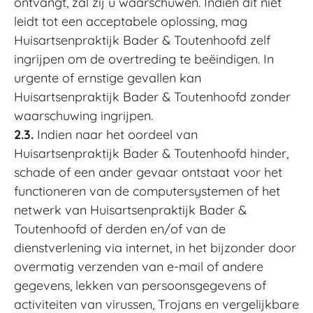
ontvangt, zal zij u waarschuwen. Indien dit niet
leidt tot een acceptabele oplossing, mag
Huisartsenpraktijk Bader & Toutenhoofd zelf
ingrijpen om de overtreding te beëindigen. In
urgente of ernstige gevallen kan
Huisartsenpraktijk Bader & Toutenhoofd zonder
waarschuwing ingrijpen.
2.3.
Indien naar het oordeel van
Huisartsenpraktijk Bader & Toutenhoofd hinder,
schade of een ander gevaar ontstaat voor het
functioneren van de computersystemen of het
netwerk van Huisartsenpraktijk Bader &
Toutenhoofd of derden en/of van de
dienstverlening via internet, in het bijzonder door
overmatig verzenden van e-mail of andere
gegevens, lekken van persoonsgegevens of
activiteiten van virussen, Trojans en vergelijkbare