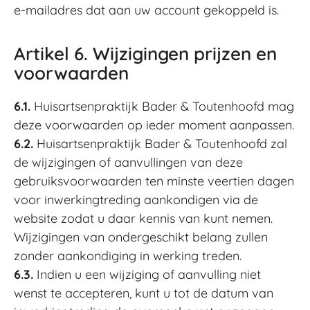
e-mailadres dat aan uw account gekoppeld is.
Artikel 6. Wijzigingen prijzen en
voorwaarden
6.1.
Huisartsenpraktijk Bader & Toutenhoofd mag
deze voorwaarden op ieder moment aanpassen.
6.2.
Huisartsenpraktijk Bader & Toutenhoofd zal
de wijzigingen of aanvullingen van deze
gebruiksvoorwaarden ten minste veertien dagen
voor inwerkingtreding aankondigen via de
website zodat u daar kennis van kunt nemen.
Wijzigingen van ondergeschikt belang zullen
zonder aankondiging in werking treden.
6.3.
Indien u een wijziging of aanvulling niet
wenst te accepteren, kunt u tot de datum van