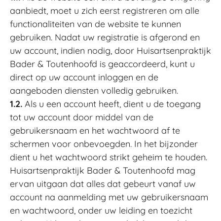
aanbiedt, moet u zich eerst registreren om alle
functionaliteiten van de website te kunnen
gebruiken. Nadat uw registratie is afgerond en
uw account, indien nodig, door Huisartsenpraktijk
Bader & Toutenhoofd is geaccordeerd, kunt u
direct op uw account inloggen en de
aangeboden diensten volledig gebruiken.
1.2.
Als u een account heeft, dient u de toegang
tot uw account door middel van de
gebruikersnaam en het wachtwoord af te
schermen voor onbevoegden. In het bijzonder
dient u het wachtwoord strikt geheim te houden.
Huisartsenpraktijk Bader & Toutenhoofd mag
ervan uitgaan dat alles dat gebeurt vanaf uw
account na aanmelding met uw gebruikersnaam
en wachtwoord, onder uw leiding en toezicht