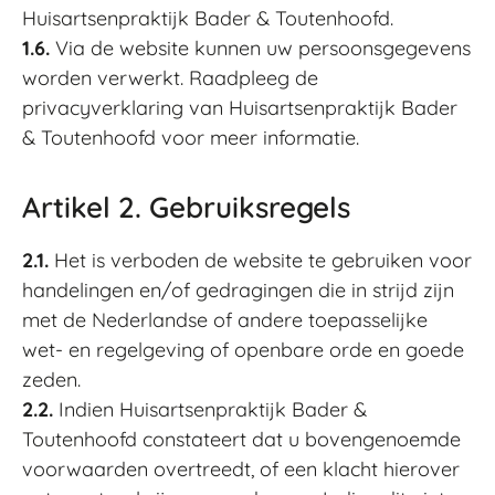
Huisartsenpraktijk Bader & Toutenhoofd.
1.6.
Via de website kunnen uw persoonsgegevens
worden verwerkt. Raadpleeg de
privacyverklaring van Huisartsenpraktijk Bader
& Toutenhoofd voor meer informatie.
Artikel 2. Gebruiksregels
2.1.
Het is verboden de website te gebruiken voor
handelingen en/of gedragingen die in strijd zijn
met de Nederlandse of andere toepasselijke
wet- en regelgeving of openbare orde en goede
zeden.
2.2.
Indien Huisartsenpraktijk Bader &
Toutenhoofd constateert dat u bovengenoemde
voorwaarden overtreedt, of een klacht hierover