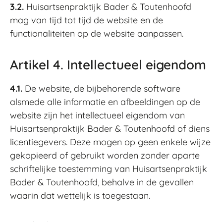
3.2.
Huisartsenpraktijk Bader & Toutenhoofd
mag van tijd tot tijd de website en de
functionaliteiten op de website aanpassen.
Artikel 4. Intellectueel eigendom
4.1.
De website, de bijbehorende software
alsmede alle informatie en afbeeldingen op de
website zijn het intellectueel eigendom van
Huisartsenpraktijk Bader & Toutenhoofd of diens
licentiegevers. Deze mogen op geen enkele wijze
gekopieerd of gebruikt worden zonder aparte
schriftelijke toestemming van Huisartsenpraktijk
Bader & Toutenhoofd, behalve in de gevallen
waarin dat wettelijk is toegestaan.