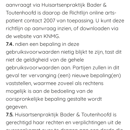
aanvraagt via Huisartsenpraktijk Bader &
Toutenhoofd is daarop de Richtlijn online arts-
patient contact 2007 van toepassing. U kunt deze
richtlijn op aanvraag inzien, of downloaden via
de website van KNMG.
7.4.
ndien een bepaling in deze
gebruiksvoorwaarden nietig blijkt te zijn, tast dit
niet de geldigheid van de gehele
gebruiksvoorwaarden aan. Partijen zullen in dit
geval ter vervanging (een) nieuwe bepaling(en)
vaststellen, waarmee zoveel als rechtens
mogelijk is aan de bedoeling van de
oorspronkelijke bepaling gestalte wordt
gegeven.
7.5.
Huisartsenpraktijk Bader & Toutenhoofd is
gerechtigd haar rechten en verplichtingen uit de