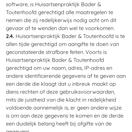
software, is Huisartsenpraktijk Bader &
Toutenhoofd gerechtigd alle maatregelen te
nemen die zij redelijkerwijs nodig acht om dit
gevaar af te wenden dan wel te voorkomen.
2.4.
Huisartsenpraktijk Bader & Toutenhoofd is te
allen tijde gerechtigd om aangifte te doen van
geconstateerde strafbare feiten. Voorts is
Huisartsenpraktijk Bader & Toutenhoofd
gerechtigd om uw naam, adres, IP-adres en
andere identificerende gegevens af te geven aan
een derde die klaagt dat u inbreuk maakt op
diens rechten of deze gebruiksvoorwaarden,
mits de juistheid van die klacht in redelijkheid
voldoende aannemelijk is, er geen andere wijze
is om aan deze gegevens te komen en de derde
een duidelijk belang heeft bij afgifte van de
gegevens.