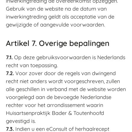
inwerkingtreding de overeenkomst opzeggen.
Gebruik van de website na de datum van
inwerkingtreding geldt als acceptatie van de
gewijzigde of aangevulde voorwaarden.
Artikel 7. Overige bepalingen
7.1.
Op deze gebruiksvoorwaarden is Nederlands
recht van toepassing.
7.2.
Voor zover door de regels van dwingend
recht niet anders wordt voorgeschreven, zullen
alle geschillen in verband met de website worden
voorgelegd aan de bevoegde Nederlandse
rechter voor het arrondissement waarin
Huisartsenpraktijk Bader & Toutenhoofd
gevestigd is.
7.3.
Indien u een eConsult of herhaalrecept