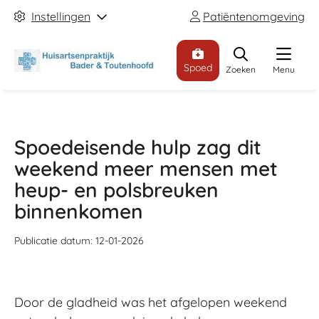
Instellingen
Patiëntenomgeving
Spoed
Zoeken
Menu
Spoedeisende hulp zag dit
weekend meer mensen met
heup- en polsbreuken
binnenkomen
Publicatie datum:
12-01-2026
Door de gladheid was het afgelopen weekend