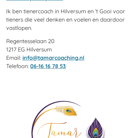
Ik ben tienercoach in Hilversum en ’t Gooi voor
tieners die veel denken en voelen en daardoor
vastlopen.
Regentesselaan 20
1217 EG Hilversum
Email:
info@tamarcoaching.nl
Telefoon:
06-16 16 78 53