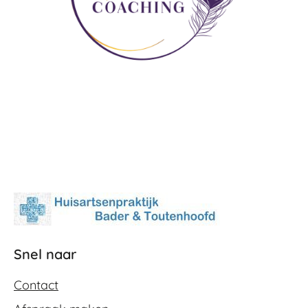
Snel naar
Contact