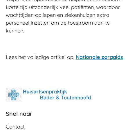
korte tijd uitzonderlijk veel patiënten, waardoor
wachttijden opliepen en ziekenhuizen extra
personeel inzetten om de toestroom aan te
kunnen.
Lees het volledige artikel op:
Nationale zorggids
Snel naar
Contact